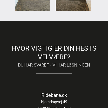
HVOR VIGTIG ER DIN HESTS
VELVÆRE?
DU HAR SVARET - VI HAR LØSNINGEN
Ridebane.dk
Hjerndrupvej 49