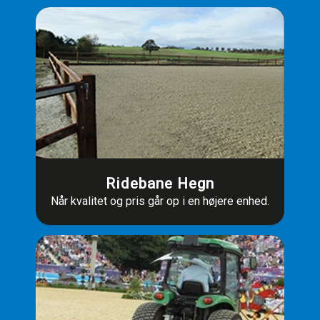
Ridebane Hegn
Når kvalitet og pris går op i en højere enhed.