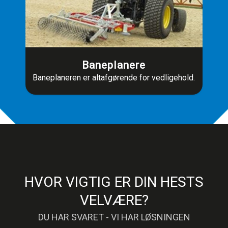
Baneplanere
Baneplaneren er altafgørende for vedligehold.
HVOR VIGTIG ER DIN HESTS
VELVÆRE?
DU HAR SVARET - VI HAR LØSNINGEN