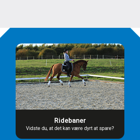
Ridebaner
Vidste du, at det kan være dyrt at spare?